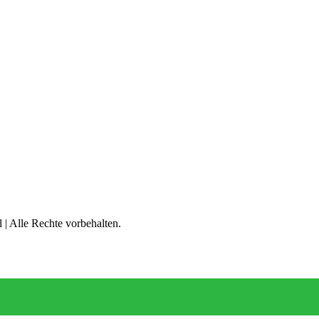
| Alle Rechte vorbehalten.