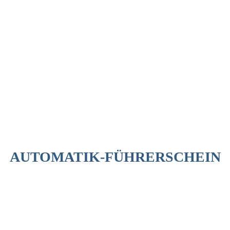
AUTOMATIK-FÜHRERSCHEIN
Fahrschule CEM