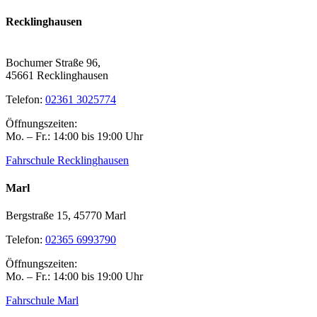
Recklinghausen
Hauptfiliale
Bochumer Straße 96,
45661 Recklinghausen
Telefon:
02361 3025774
Öffnungszeiten:
Mo. – Fr.: 14:00 bis 19:00 Uhr
Fahrschule Recklinghausen
Marl
Bergstraße 15, 45770 Marl
Telefon:
02365 6993790
Öffnungszeiten:
Mo. – Fr.: 14:00 bis 19:00 Uhr
Fahrschule Marl