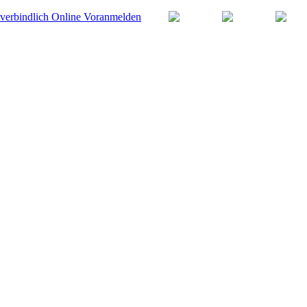
Facebook
Instagram
Twitter
verbindlich Online Voranmelden