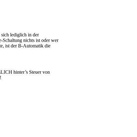
ich lediglich in der
Schaltung nichts ist oder wer
, ist der B-Automatik die
LICH hinter’s Steuer von
!