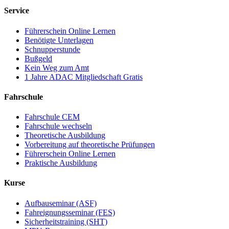
Service
Führerschein Online Lernen
Benötigte Unterlagen
Schnupperstunde
Bußgeld
Kein Weg zum Amt
1 Jahre ADAC Mitgliedschaft Gratis
Fahrschule
Fahrschule CEM
Fahrschule wechseln
Theoretische Ausbildung
Vorbereitung auf theoretische Prüfungen
Führerschein Online Lernen
Praktische Ausbildung
Kurse
Aufbauseminar (ASF)
Fahreignungsseminar (FES)
Sicherheitstraining (SHT)