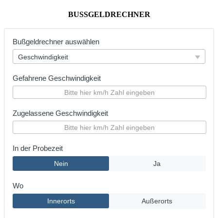
BUSSGELDRECHNER