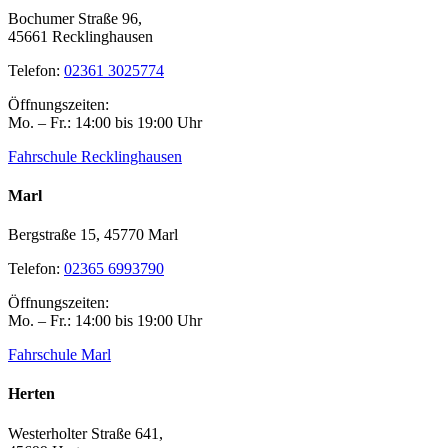
Hauptfiliale
Bochumer Straße 96,
45661 Recklinghausen
Telefon:
02361 3025774
Öffnungszeiten:
Mo. – Fr.: 14:00 bis 19:00 Uhr
Fahrschule Recklinghausen
Marl
Bergstraße 15, 45770 Marl
Telefon:
02365 6993790
Öffnungszeiten:
Mo. – Fr.: 14:00 bis 19:00 Uhr
Fahrschule Marl
Herten
Westerholter Straße 641,