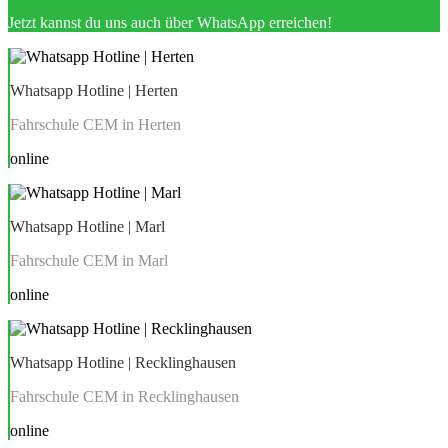
Jetzt kannst du uns auch über WhatsApp erreichen!
Whatsapp Hotline | Herten
Fahrschule CEM in Herten
online
Whatsapp Hotline | Marl
Fahrschule CEM in Marl
online
Whatsapp Hotline | Recklinghausen
Fahrschule CEM in Recklinghausen
online