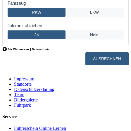
Impressum
Standorte
Datenschutzerklärung
Team
Bildergalerie
Fuhrpark
Service
Führerschein Online Lernen